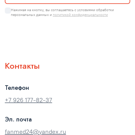
Нажимая на кнопку, вы соглашаетесь с условиями обработки 
персональных данных и 
политикой конфиденциальности
Контакты
Телефон
+7 926 177-82-37
Эл. почта
fanmed24@yandex.ru