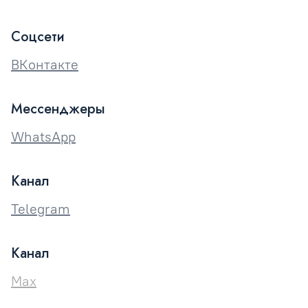
Соцсети
ВКонтакте
Мессенджеры
WhatsApp
Канал
Telegram
Канал
Max