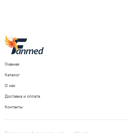
Главная
Каталог
О нас
Доставка и оплата
Контакты