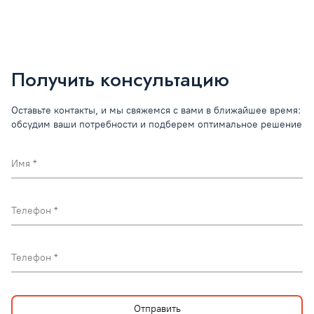
Получить консультацию
Оставьте контакты, и мы свяжемся с вами в ближайшее время:
обсудим ваши потребности и подберем оптимальное решение
Имя
Телефон
Телефон