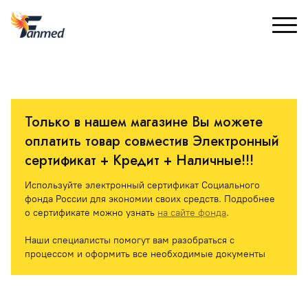
Только в нашем магазине Вы можете 
оплатить товар совместив Электронный 
сертификат + Кредит + Наличные!!! 
Используйте электронный сертификат Социального 
фонда России для экономии своих средств. Подробнее 
о сертификате можно узнать 
на сайте фонда
.
Наши специалисты помогут вам разобраться с 
процессом и оформить все необходимые документы