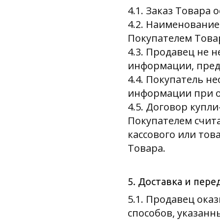
4.1. Заказ Товара 
4.2. Наименование
Покупателем Товар
4.3. Продавец не 
информации, пред
4.4. Покупатель н
информации при о
4.5. Договор куп
Покупателем счит
кассового или тов
Товара.
5. Доставка и пер
5.1. Продавец ока
способов, указанн