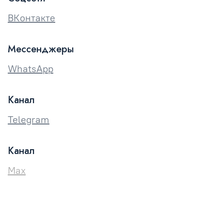
ВКонтакте
Мессенджеры
WhatsApp
Канал
Telegram
Канал
Max