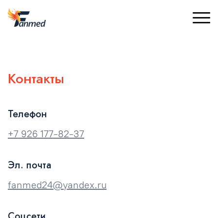
Контакты
Телефон
+7 926 177-82-37
Эл. почта
fanmed24@yandex.ru
Соцсети