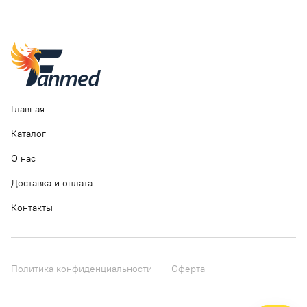
Главная
Каталог
О нас
Доставка и оплата
Контакты
Политика конфиденциальности
Оферта