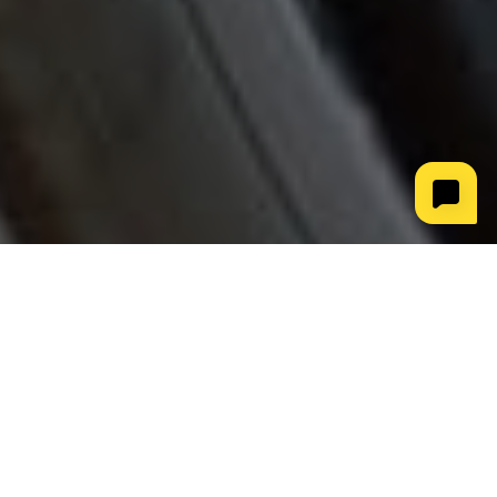
Каталог товаров