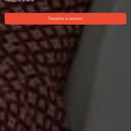
Перейти в каталог