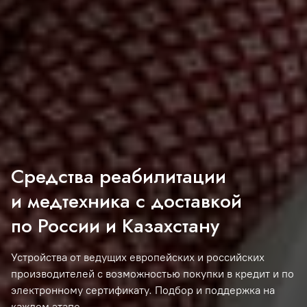
Средства реабилитации
и медтехника с доставкой
по России и Казахстану
Устройства от ведущих европейских и российских
производителей с возможностью покупки в кредит и по
электронному сертификату. Подбор и поддержка на
каждом этапе