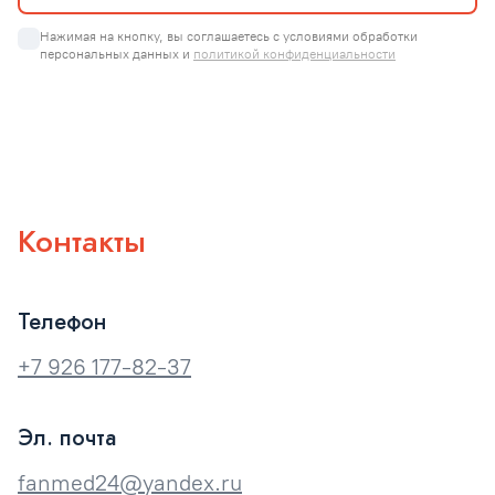
Нажимая на кнопку, вы соглашаетесь с условиями обработки 
персональных данных и 
политикой конфиденциальности
Контакты
Телефон
+7 926 177-82-37
Эл. почта
fanmed24@yandex.ru