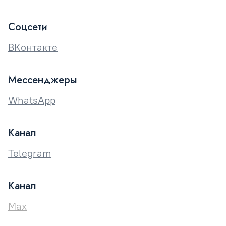
Соцсети
ВКонтакте
Мессенджеры
WhatsApp
Канал
Telegram
Канал
Max