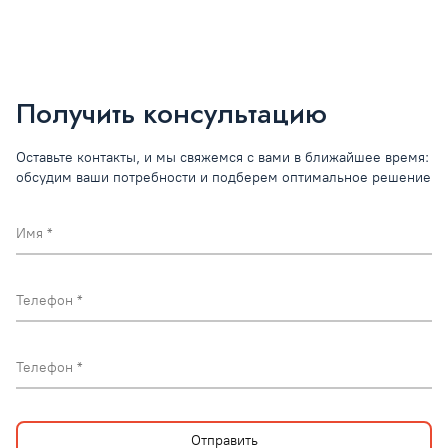
Получить консультацию
Оставьте контакты, и мы свяжемся с вами в ближайшее время:
обсудим ваши потребности и подберем оптимальное решение
Имя
Телефон
Телефон