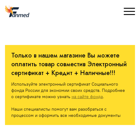
Только в нашем магазине Вы можете 
оплатить товар совместив Электронный 
сертификат + Кредит + Наличные!!! 
Используйте электронный сертификат Социального 
фонда России для экономии своих средств. Подробнее 
о сертификате можно узнать 
на сайте фонда
.
Наши специалисты помогут вам разобраться с 
процессом и оформить все необходимые документы