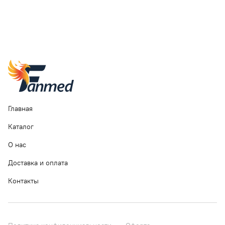
Главная
Каталог
О нас
Доставка и оплата
Контакты