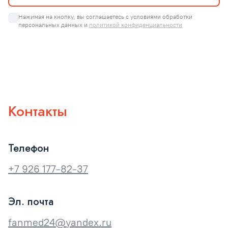
Нажимая на кнопку, вы соглашаетесь с условиями обработки 
персональных данных и 
политикой конфиденциальности
Контакты
Телефон
+7 926 177-82-37
Эл. почта
fanmed24@yandex.ru