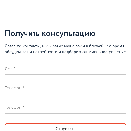
Получить консультацию
Оставьте контакты, и мы свяжемся с вами в ближайшее время:
обсудим ваши потребности и подберем оптимальное решение
Имя
Телефон
Телефон