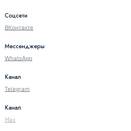
Соцсети
ВКонтакте
Мессенджеры
WhatsApp
Канал
Telegram
Канал
Max