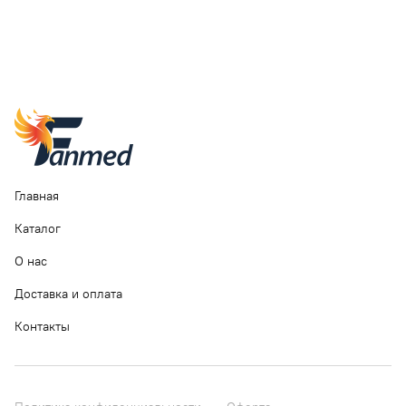
Главная
Каталог
О нас
Доставка и оплата
Контакты