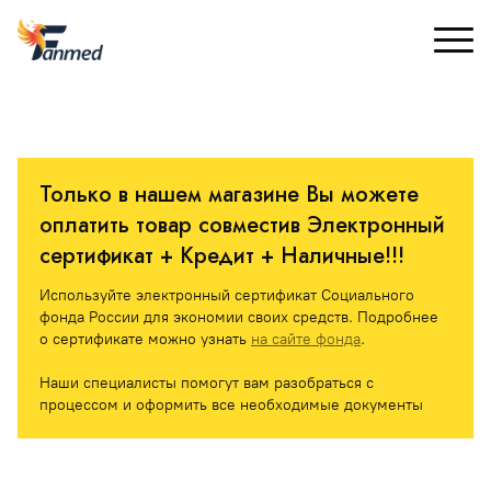
Только в нашем магазине Вы можете 
оплатить товар совместив Электронный 
сертификат + Кредит + Наличные!!! 
Используйте электронный сертификат Социального 
фонда России для экономии своих средств. Подробнее 
о сертификате можно узнать 
на сайте фонда
.
Наши специалисты помогут вам разобраться с 
процессом и оформить все необходимые документы