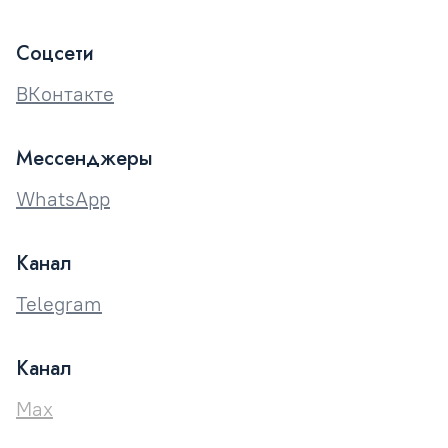
Соцсети
ВКонтакте
Мессенджеры
WhatsApp
Канал
Telegram
Канал
Max