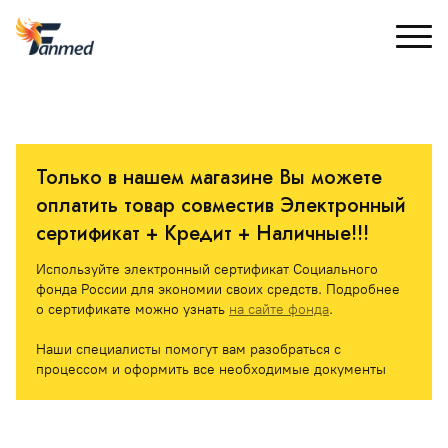
Только в нашем магазине Вы можете 
оплатить товар совместив Электронный 
сертификат + Кредит + Наличные!!! 
Используйте электронный сертификат Социального 
фонда России для экономии своих средств. Подробнее 
о сертификате можно узнать 
на сайте фонда
.
Наши специалисты помогут вам разобраться с 
процессом и оформить все необходимые документы