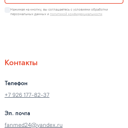
Нажимая на кнопку, вы соглашаетесь с условиями обработки 
персональных данных и 
политикой конфиденциальности
Контакты
Телефон
+7 926 177-82-37
Эл. почта
fanmed24@yandex.ru