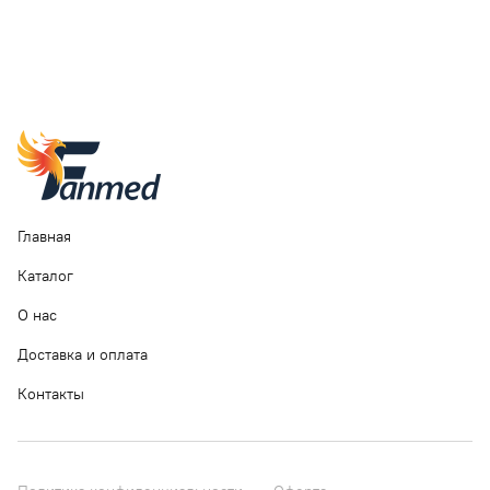
Главная
Каталог
О нас
Доставка и оплата
Контакты