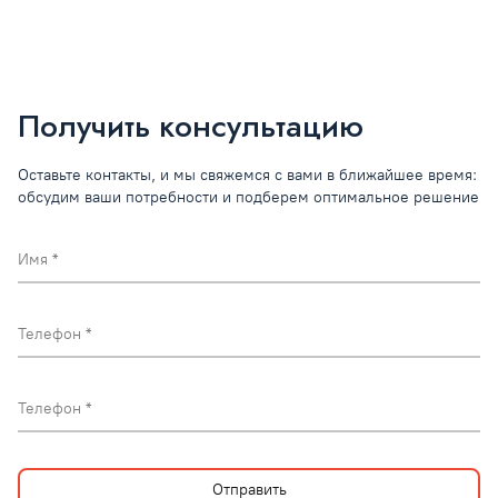
Получить консультацию
Оставьте контакты, и мы свяжемся с вами в ближайшее время:
обсудим ваши потребности и подберем оптимальное решение
Имя
Телефон
Телефон