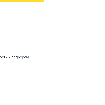
ности и подберем