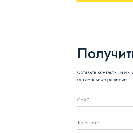
Получит
Оставьте контакты, и мы
оптимальное решение
Имя
Телефон