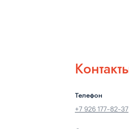
Контакт
Телефон
+7 926 177-82-37