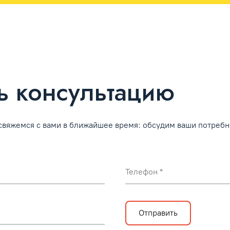
ь консультацию
 свяжемся с вами в ближайшее время: обсудим ваши потреб
Телефон