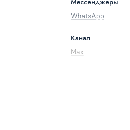
Мессенджеры
WhatsApp
Канал
Max