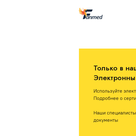
Только в на
Электронный
Используйте элект
Подробнее о серти
Наши специалисты 
документы