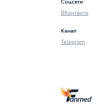
Соцсети
ВКонтакте
Канал
Telegram