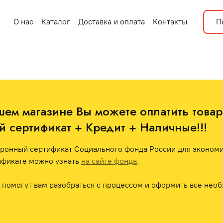
О нас
Каталог
Доставка и оплата
Контакты
П
шем магазине Вы можете оплатить товар 
 сертификат + Кредит + Наличные!!! 
ронный сертификат Социального фонда России для экономии
фикате можно узнать 
на сайте фонда
.
помогут вам разобраться с процессом и оформить все необ