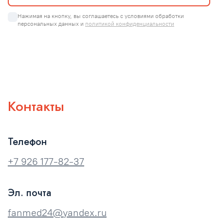
Нажимая на кнопку, вы соглашаетесь с условиями обработки 
персональных данных и 
политикой конфиденциальности
Контакты
Телефон
+7 926 177-82-37
Эл. почта
fanmed24@yandex.ru