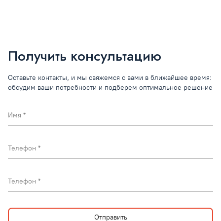
Получить консультацию
Оставьте контакты, и мы свяжемся с вами в ближайшее время:
обсудим ваши потребности и подберем оптимальное решение
Имя
Телефон
Телефон