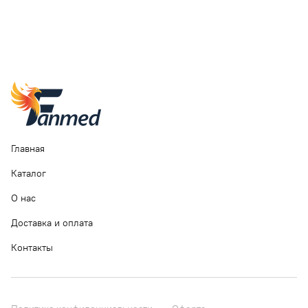
Главная
Каталог
О нас
Доставка и оплата
Контакты