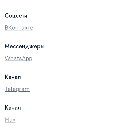
Соцсети
ВКонтакте
Мессенджеры
WhatsApp
Канал
Telegram
Канал
Max