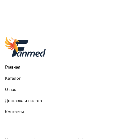
Главная
Каталог
О нас
Доставка и оплата
Контакты