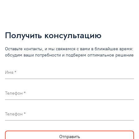
Получить консультацию
Оставьте контакты, и мы свяжемся с вами в ближайшее время:
обсудим ваши потребности и подберем оптимальное решение
Имя
Телефон
Телефон