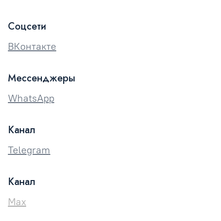
Соцсети
ВКонтакте
Мессенджеры
WhatsApp
Канал
Telegram
Канал
Max