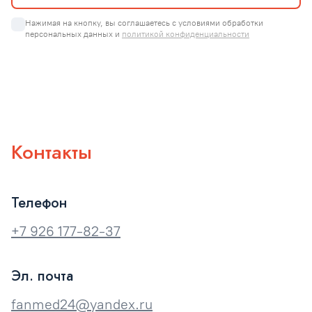
Нажимая на кнопку, вы соглашаетесь с условиями обработки 
персональных данных и 
политикой конфиденциальности
Контакты
Телефон
+7 926 177-82-37
Эл. почта
fanmed24@yandex.ru