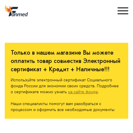
Только в нашем магазине Вы можете 
оплатить товар совместив Электронный 
сертификат + Кредит + Наличные!!! 
Используйте электронный сертификат Социального 
фонда России для экономии своих средств. Подробнее 
о сертификате можно узнать 
на сайте фонда
.
Наши специалисты помогут вам разобраться с 
процессом и оформить все необходимые документы