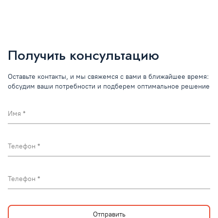
Получить консультацию
Оставьте контакты, и мы свяжемся с вами в ближайшее время:
обсудим ваши потребности и подберем оптимальное решение
Имя
Телефон
Телефон