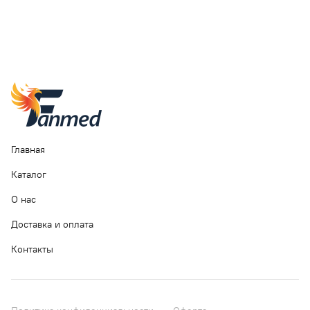
Главная
Каталог
О нас
Доставка и оплата
Контакты