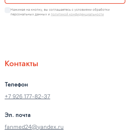
Нажимая на кнопку, вы соглашаетесь с условиями обработки 
персональных данных и 
политикой конфиденциальности
Контакты
Телефон
+7 926 177-82-37
Эл. почта
fanmed24@yandex.ru