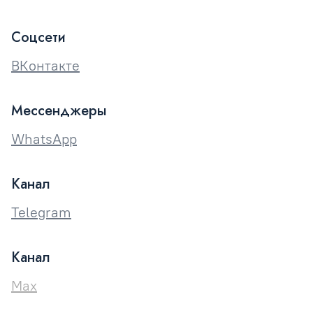
Соцсети
ВКонтакте
Мессенджеры
WhatsApp
Канал
Telegram
Канал
Max