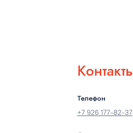
Контакт
Телефон
+7 926 177-82-37