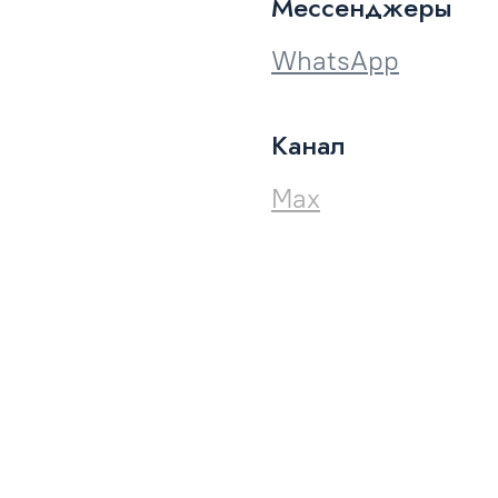
Мессенджеры
WhatsApp
Канал
Max