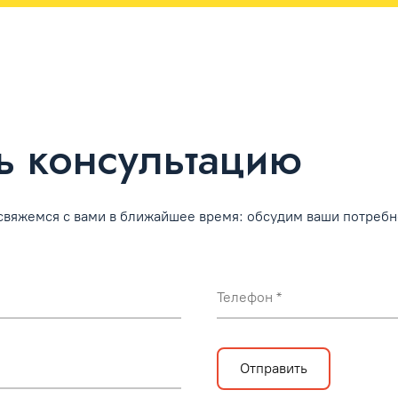
ь консультацию
 свяжемся с вами в ближайшее время: обсудим ваши потреб
Телефон