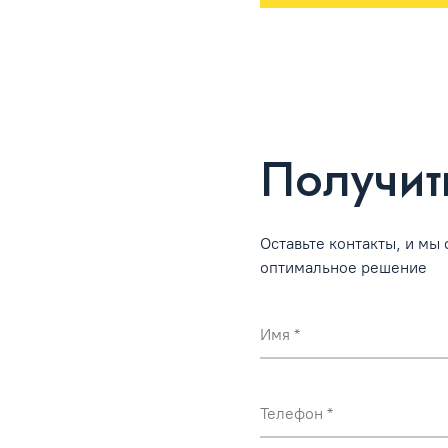
Получит
Оставьте контакты, и мы
оптимальное решение
Имя
Телефон