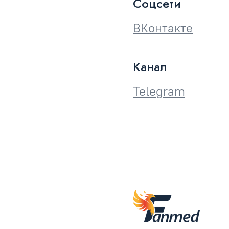
Соцсети
ВКонтакте
Канал
Telegram