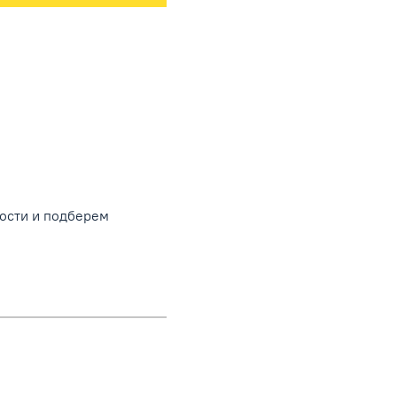
ности и подберем