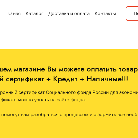
О нас
Каталог
Доставка и оплата
Контакты
П
шем магазине Вы можете оплатить товар 
 сертификат + Кредит + Наличные!!! 
ронный сертификат Социального фонда России для экономии
фикате можно узнать 
на сайте фонда
.
помогут вам разобраться с процессом и оформить все необ