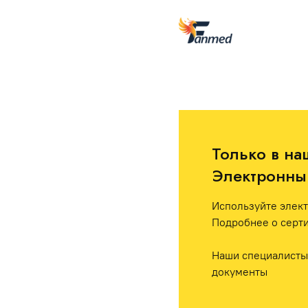
Только в на
Электронный
Используйте элект
Подробнее о серти
Наши специалисты 
документы